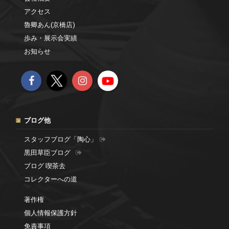
アクセス
魯卿あん(京橋店)
歩み・展示会実績
お知らせ
ブログ他
スタッフブログ「陶心」
黒田草臣ブログ
ブログ 喫茶去
コレクターへの道
著作権
個人情報保護方針
免責事項