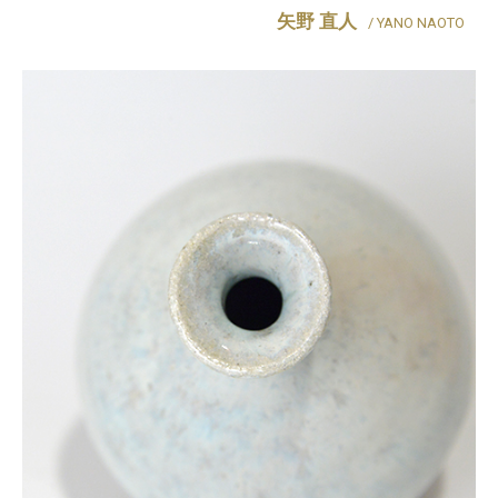
矢野 直人
/ YANO NAOTO