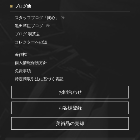
ブログ他
スタッフブログ「陶心」
黒田草臣ブログ
ブログ 喫茶去
コレクターへの道
著作権
個人情報保護方針
免責事項
特定商取引法に基づく表記
お問合わせ
お客様登録
美術品の売却