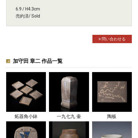
6.9 / H4.3cm
売約済/ Sold
問い合わせる
加守田 章二 作品一覧
炻器角小鉢
一九七九 壷
陶板