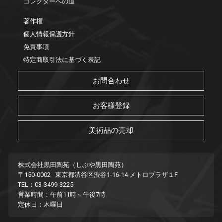
コレクターへの道
著作権
個人情報保護方針
免責事項
特定商取引法に基づく表記
お問合わせ
お客様登録
美術品の売却
株式会社黒田陶苑（しぶや黒田陶苑）
〒150-0002 東京都渋谷区渋谷1-16-14 メトロプラザ１F
TEL：03-3499-3225
営業時間：午前11時～午後7時
定休日：木曜日