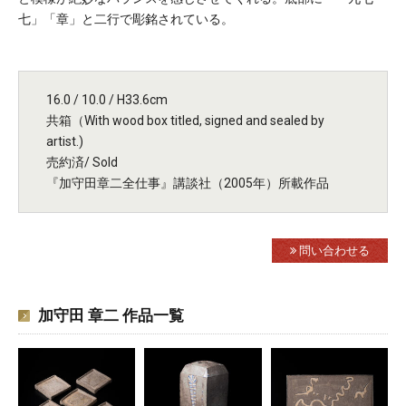
七」「章」と二行で彫銘されている。
16.0 / 10.0 / H33.6cm
共箱（With wood box titled, signed and sealed by
artist.)
売約済/ Sold
『加守田章二全仕事』講談社（2005年）所載作品
問い合わせる
加守田 章二 作品一覧