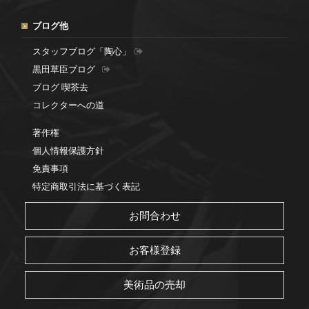
ブログ他
スタッフブログ「陶心」
黒田草臣ブログ
ブログ 喫茶去
コレクターへの道
著作権
個人情報保護方針
免責事項
特定商取引法に基づく表記
お問合わせ
お客様登録
美術品の売却