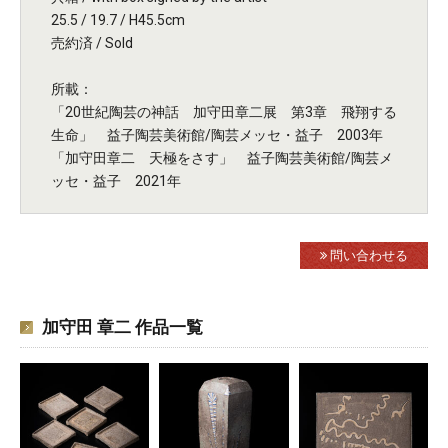
25.5 / 19.7 / H45.5cm
売約済 / Sold
所載：
「20世紀陶芸の神話 加守田章二展 第3章 飛翔する
生命」 益子陶芸美術館/陶芸メッセ・益子 2003年
「加守田章二 天極をさす」 益子陶芸美術館/陶芸メ
ッセ・益子 2021年
問い合わせる
加守田 章二 作品一覧