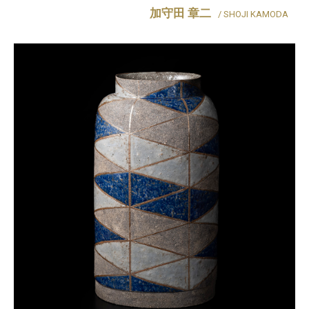
加守田 章二
/ SHOJI KAMODA