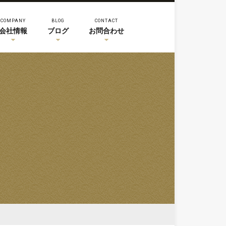
COMPANY
BLOG
CONTACT
会社情報
ブログ
お問合わせ