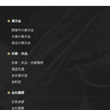
展示会
開催中の展示会
今後の展示会
過去の展示会
作家・作品
作家・作品・作家陶歴
酒盃百選
名作展示室
資料室
会社概要
社長挨拶
会社概要