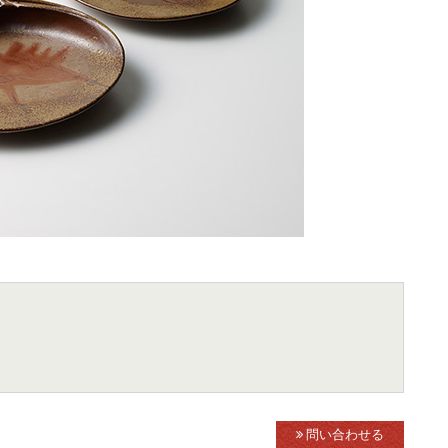
問い合わせる