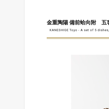
金重陶陽 備前蛤向附 五
KANESHIGE Toyo - A set of 5 dishes,