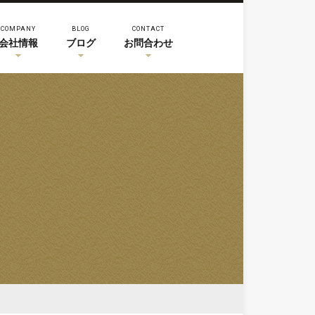
COMPANY
BLOG
CONTACT
会社情報
ブログ
お問合わせ