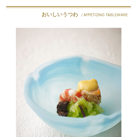
おいしいうつわ
/ APPETIZING TABLEWARE