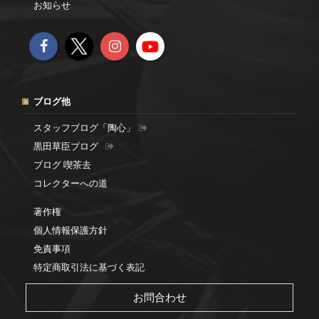
お知らせ
ブログ他
スタッフブログ「陶心」
黒田草臣ブログ
ブログ 喫茶去
コレクターへの道
著作権
個人情報保護方針
免責事項
特定商取引法に基づく表記
お問合わせ