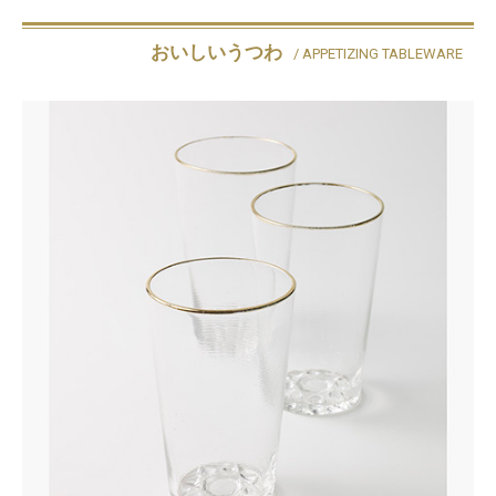
おいしいうつわ
/ APPETIZING TABLEWARE