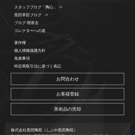
スタッフブログ「陶心」
黒田草臣ブログ
ブログ 喫茶去
コレクターへの道
著作権
個人情報保護方針
免責事項
特定商取引法に基づく表記
お問合わせ
お客様登録
美術品の売却
株式会社黒田陶苑（しぶや黒田陶苑）