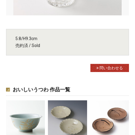
5.8/H9.3cm
売約済 / Sold
問い合わせる
おいしいうつわ 作品一覧