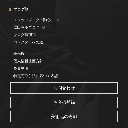
ブログ他
スタッフブログ「陶心」
黒田草臣ブログ
ブログ 喫茶去
コレクターへの道
著作権
個人情報保護方針
免責事項
特定商取引法に基づく表記
お問合わせ
お客様登録
美術品の売却