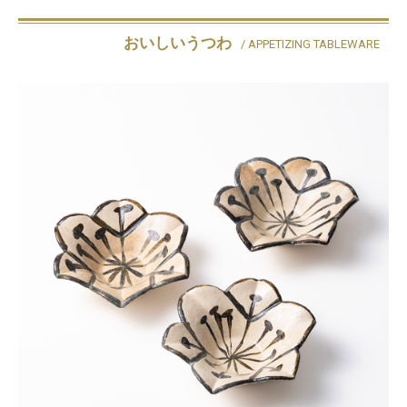
おいしいうつわ
/ APPETIZING TABLEWARE