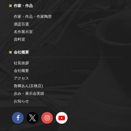
作家・作品
作家・作品・作家陶歴
酒盃百選
名作展示室
資料室
会社概要
社長挨拶
会社概要
アクセス
魯卿あん(京橋店)
歩み・展示会実績
お知らせ