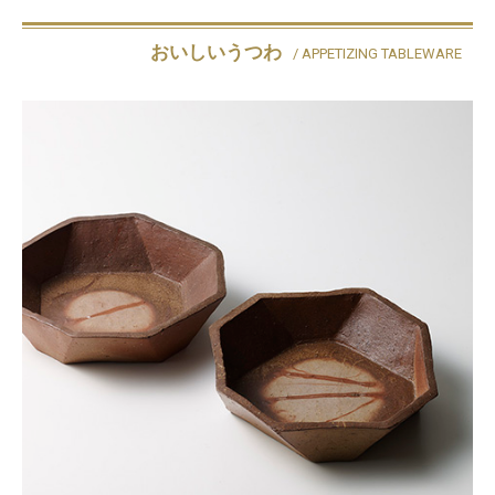
おいしいうつわ
/ APPETIZING TABLEWARE