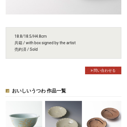
18.8/18.5/H4.8cm
共箱 / with box signed by the artist
売約済 / Sold
問い合わせる
おいしいうつわ 作品一覧