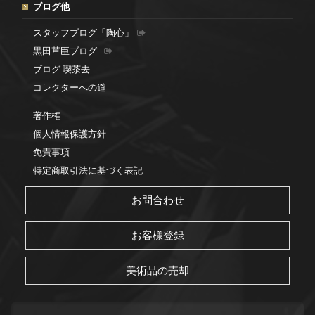
ブログ他
スタッフブログ「陶心」
黒田草臣ブログ
ブログ 喫茶去
コレクターへの道
著作権
個人情報保護方針
免責事項
特定商取引法に基づく表記
お問合わせ
お客様登録
美術品の売却