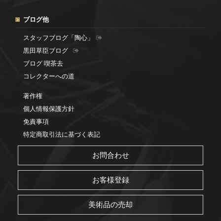
ブログ他
スタッフブログ「陶心」
黒田草臣ブログ
ブログ 喫茶去
コレクターへの道
著作権
個人情報保護方針
免責事項
特定商取引法に基づく表記
お問合わせ
お客様登録
美術品の売却