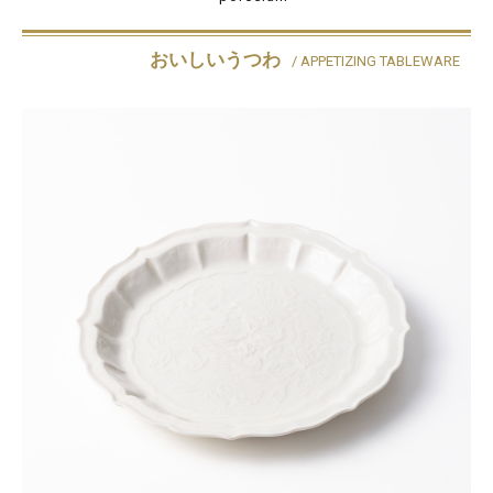
おいしいうつわ
/ APPETIZING TABLEWARE