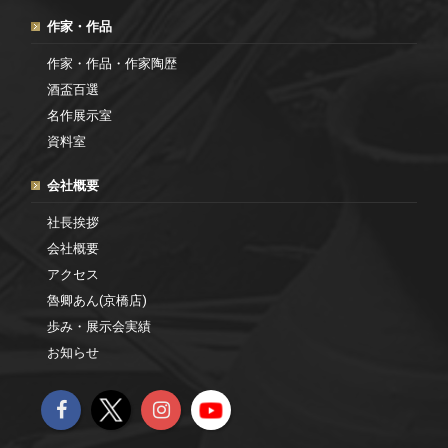
作家・作品
作家・作品・作家陶歴
酒盃百選
名作展示室
資料室
会社概要
社長挨拶
会社概要
アクセス
魯卿あん(京橋店)
歩み・展示会実績
お知らせ