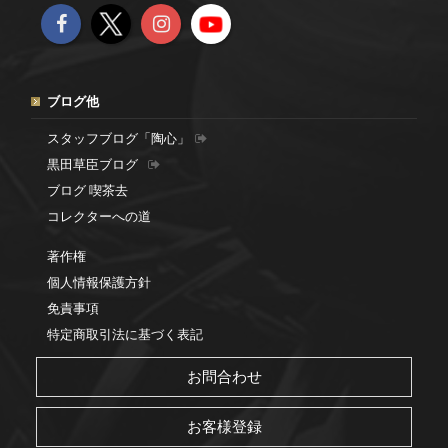
ブログ他
スタッフブログ「陶心」
黒田草臣ブログ
ブログ 喫茶去
コレクターへの道
著作権
個人情報保護方針
免責事項
特定商取引法に基づく表記
お問合わせ
お客様登録