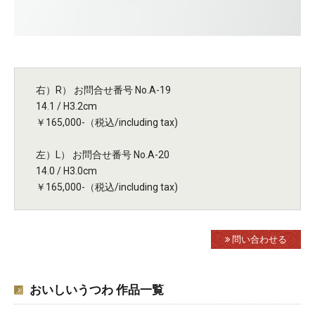
右）R） お問合せ番号 No.A-19
14.1 / H3.2cm
￥165,000-（税込/including tax)
左）L） お問合せ番号 No.A-20
14.0 / H3.0cm
￥165,000-（税込/including tax)
問い合わせる
おいしいうつわ 作品一覧