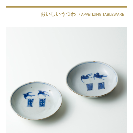
おいしいうつわ
/ APPETIZING TABLEWARE