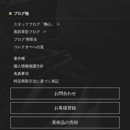
ブログ他
スタッフブログ「陶心」
黒田草臣ブログ
ブログ 喫茶去
コレクターへの道
著作権
個人情報保護方針
免責事項
特定商取引法に基づく表記
お問合わせ
お客様登録
美術品の売却