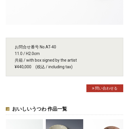
お問合せ番号 No.AT-40
11.0 / H2.0cm
共箱 / with box signed by the artist
¥440,000 (税込 / including tax)
問い合わせる
おいしいうつわ 作品一覧