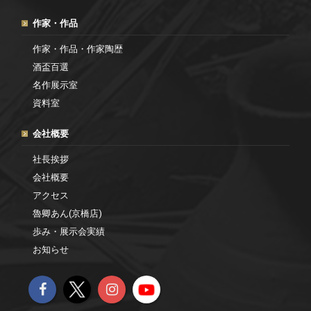
作家・作品
作家・作品・作家陶歴
酒盃百選
名作展示室
資料室
会社概要
社長挨拶
会社概要
アクセス
魯卿あん(京橋店)
歩み・展示会実績
お知らせ