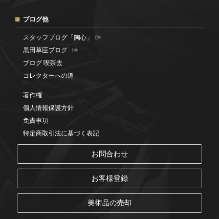
ブログ他
スタッフブログ「陶心」
黒田草臣ブログ
ブログ 喫茶去
コレクターへの道
著作権
個人情報保護方針
免責事項
特定商取引法に基づく表記
お問合わせ
お客様登録
美術品の売却