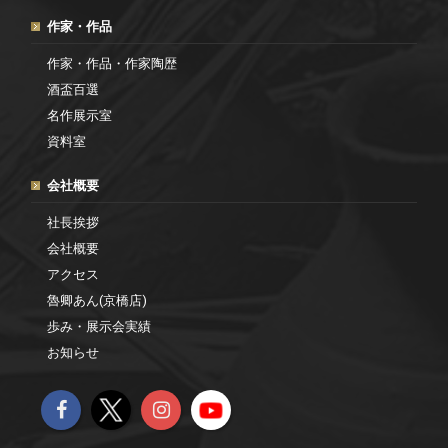
作家・作品
作家・作品・作家陶歴
酒盃百選
名作展示室
資料室
会社概要
社長挨拶
会社概要
アクセス
魯卿あん(京橋店)
歩み・展示会実績
お知らせ