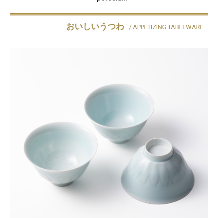
おいしいうつわ
/ APPETIZING TABLEWARE