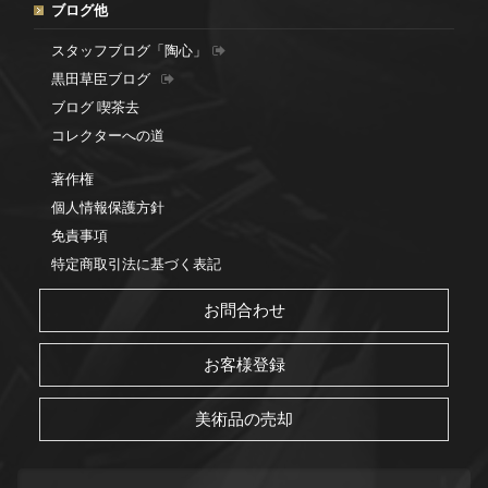
ブログ他
スタッフブログ「陶心」
黒田草臣ブログ
ブログ 喫茶去
コレクターへの道
著作権
個人情報保護方針
免責事項
特定商取引法に基づく表記
お問合わせ
お客様登録
美術品の売却