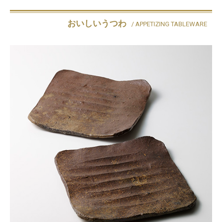
おいしいうつわ
/ APPETIZING TABLEWARE