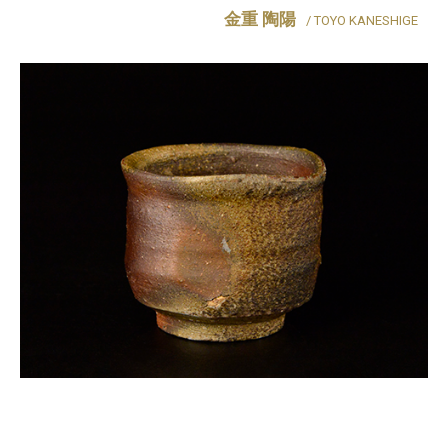
金重 陶陽
/ TOYO KANESHIGE