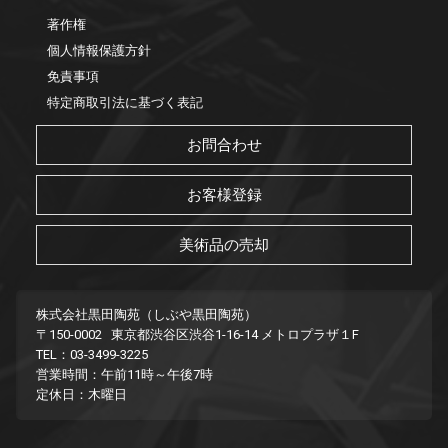
著作権
個人情報保護方針
免責事項
特定商取引法に基づく表記
お問合わせ
お客様登録
美術品の売却
株式会社黒田陶苑（しぶや黒田陶苑）
〒150-0002 東京都渋谷区渋谷1-16-14 メトロプラザ１F
TEL：03-3499-3225
営業時間：午前11時～午後7時
定休日：木曜日