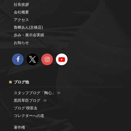
社長挨拶
会社概要
アクセス
魯卿あん(京橋店)
歩み・展示会実績
お知らせ
ブログ他
スタッフブログ「陶心」
黒田草臣ブログ
ブログ 喫茶去
コレクターへの道
著作権