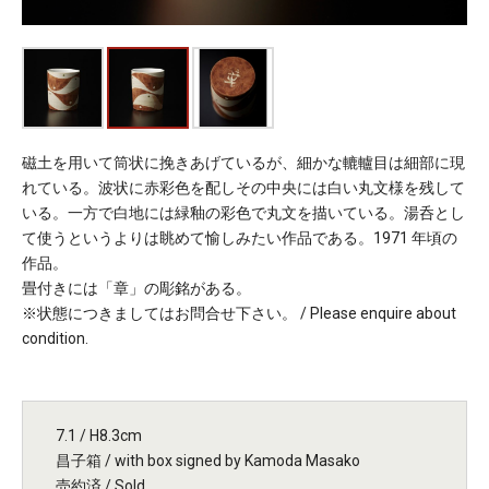
磁土を用いて筒状に挽きあげているが、細かな轆轤目は細部に現
れている。波状に赤彩色を配しその中央には白い丸文様を残して
いる。一方で白地には緑釉の彩色で丸文を描いている。湯呑とし
て使うというよりは眺めて愉しみたい作品である。1971 年頃の
作品。
畳付きには「章」の彫銘がある。
※状態につきましてはお問合せ下さい。 / Please enquire about
condition.
7.1 / H8.3cm
昌子箱 / with box signed by Kamoda Masako
売約済 / Sold