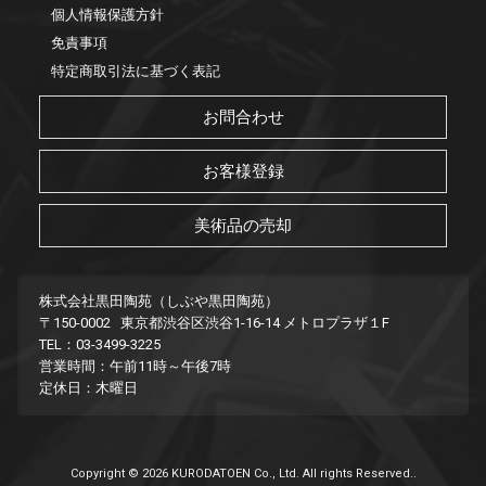
個人情報保護方針
免責事項
特定商取引法に基づく表記
お問合わせ
お客様登録
美術品の売却
株式会社黒田陶苑（しぶや黒田陶苑）
〒150-0002 東京都渋谷区渋谷1-16-14 メトロプラザ１F
TEL：03-3499-3225
営業時間：午前11時～午後7時
定休日：木曜日
Copyright © 2026 KURODATOEN Co., Ltd. All rights Reserved..