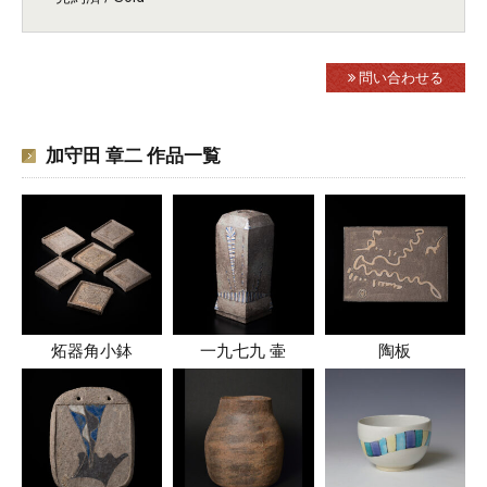
問い合わせる
加守田 章二 作品一覧
炻器角小鉢
一九七九 壷
陶板