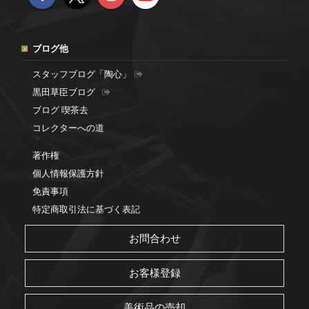
ブログ他
スタッフブログ「陶心」
黒田草臣ブログ
ブログ 喫茶去
コレクターへの道
著作権
個人情報保護方針
免責事項
特定商取引法に基づく表記
お問合わせ
お客様登録
美術品の売却