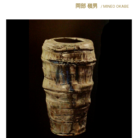
岡部 嶺男
/ MINEO OKABE