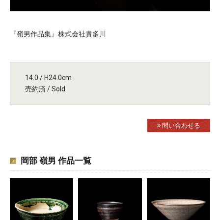
『嶺男作品集』株式会社貴多川
14.0 / H24.0cm
売約済 / Sold
問い合わせる
岡部 嶺男 作品一覧