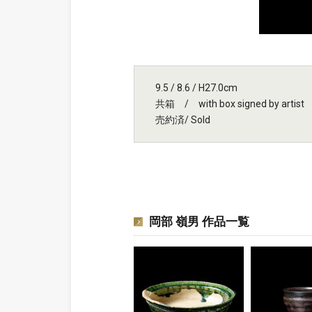
9.5 / 8.6 / H27.0cm
共箱 / with box signed by artist
売約済/ Sold
岡部 嶺男 作品一覧