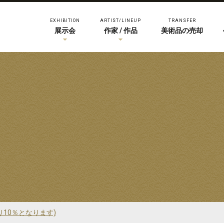
EXHIBITION
ARTIST/LINEUP
TRANSFER
展示会
作家 / 作品
美術品の売却
り10％となります)