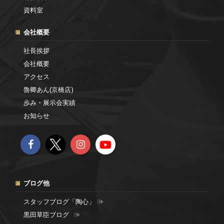
資料室
会社概要
社長挨拶
会社概要
アクセス
魯卿あん(京橋店)
歩み・展示会実績
お知らせ
ブログ他
スタッフブログ「陶心」
黒田草臣ブログ