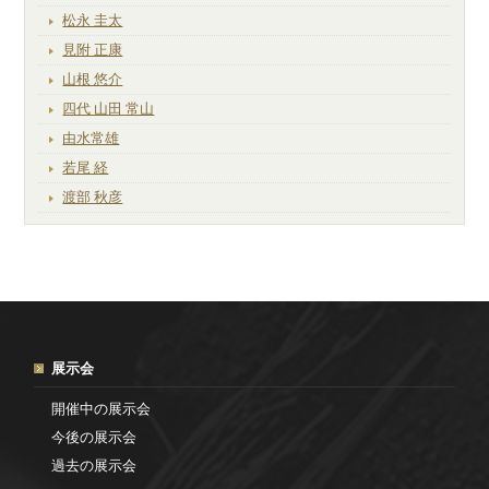
松永 圭太
見附 正康
山根 悠介
四代 山田 常山
由水常雄
若尾 経
渡部 秋彦
展示会
開催中の展示会
今後の展示会
過去の展示会