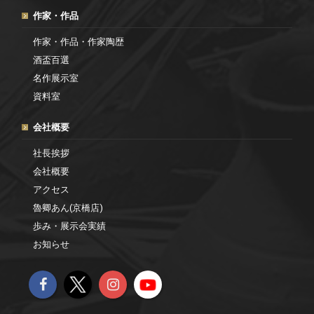
作家・作品
作家・作品・作家陶歴
酒盃百選
名作展示室
資料室
会社概要
社長挨拶
会社概要
アクセス
魯卿あん(京橋店)
歩み・展示会実績
お知らせ