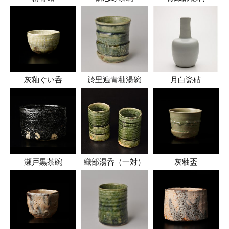
灰釉ぐい呑
於里遍青釉湯碗
月白瓷砧
瀬戸黒茶碗
織部湯呑（一対）
灰釉盃