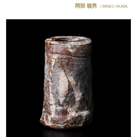
岡部 嶺男
/ MINEO OKABE