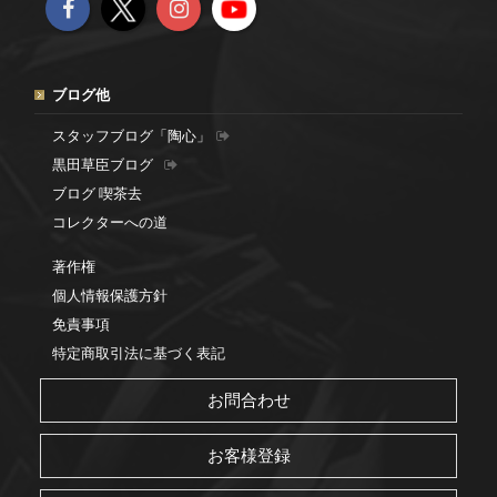
ブログ他
スタッフブログ「陶心」
黒田草臣ブログ
ブログ 喫茶去
コレクターへの道
著作権
個人情報保護方針
免責事項
特定商取引法に基づく表記
お問合わせ
お客様登録