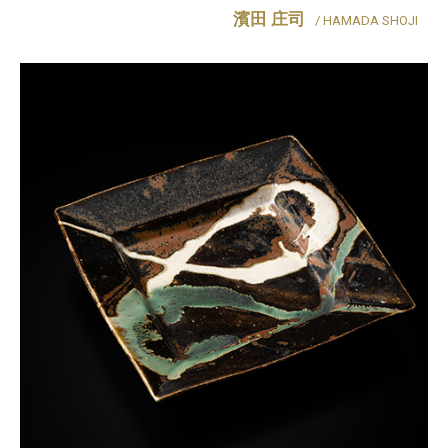
濱田 庄司
/ HAMADA SHOJI