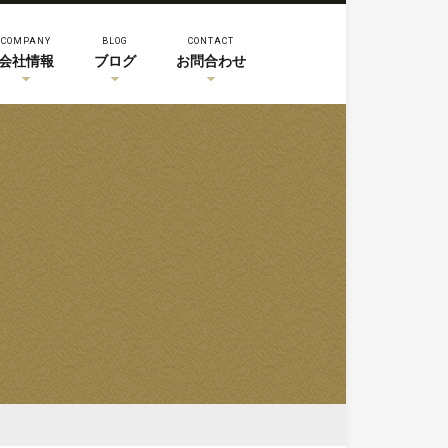
COMPANY
BLOG
CONTACT
会社情報
ブログ
お問合わせ