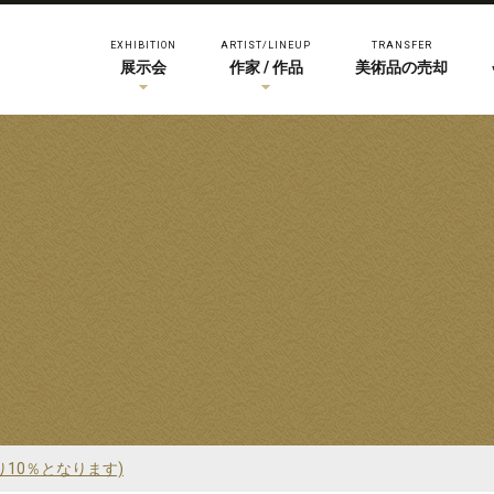
EXHIBITION
ARTIST/LINEUP
TRANSFER
展示会
作家 / 作品
美術品の売却
り10％となります)