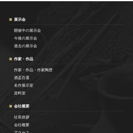
展示会
開催中の展示会
今後の展示会
過去の展示会
作家・作品
作家・作品・作家陶歴
酒盃百選
名作展示室
資料室
会社概要
社長挨拶
会社概要
アクセス