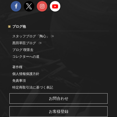
ブログ他
スタッフブログ「陶心」
黒田草臣ブログ
ブログ 喫茶去
コレクターへの道
著作権
個人情報保護方針
免責事項
特定商取引法に基づく表記
お問合わせ
お客様登録