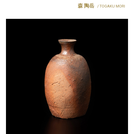
森 陶岳
/ TOGAKU MORI