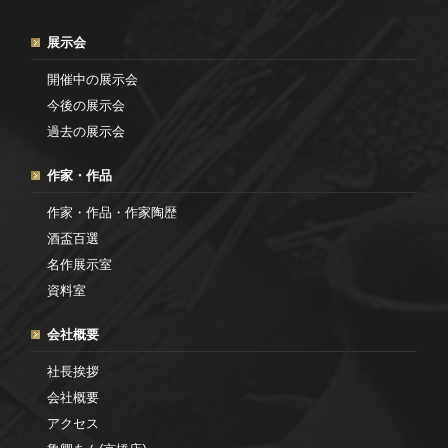
展示会
開催中の展示会
今後の展示会
過去の展示会
作家・作品
作家・作品・作家陶歴
酒盃百選
名作展示室
資料室
会社概要
社長挨拶
会社概要
アクセス