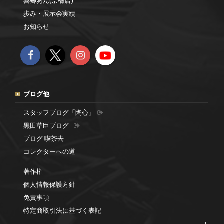
魯卿あん(京橋店)
歩み・展示会実績
お知らせ
ブログ他
スタッフブログ「陶心」
黒田草臣ブログ
ブログ 喫茶去
コレクターへの道
著作権
個人情報保護方針
免責事項
特定商取引法に基づく表記