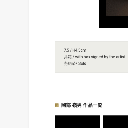
7.5 / H4.5cm
共箱 / with box signed by the artist
売約済/ Sold
岡部 嶺男 作品一覧