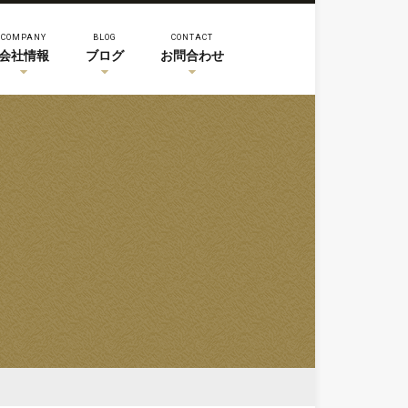
COMPANY
BLOG
CONTACT
会社情報
ブログ
お問合わせ