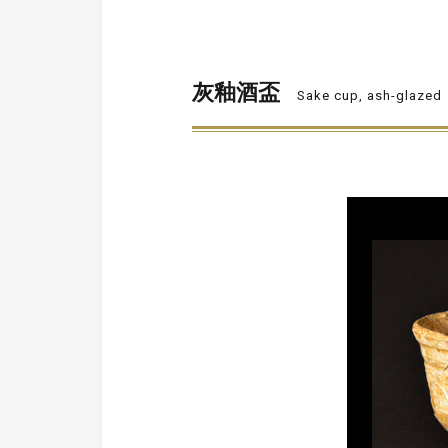
灰釉酒盃
Sake cup, ash-glaz