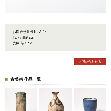
お問合せ番号 No.A-14
12.7 / 高9.2cm
売約済/ Sold
問い合わせる
古美術 作品一覧