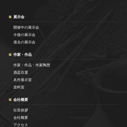
展示会
開催中の展示会
今後の展示会
過去の展示会
作家・作品
作家・作品・作家陶歴
酒盃百選
名作展示室
資料室
会社概要
社長挨拶
会社概要
アクセス