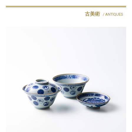
古美術
/ ANTIQUES