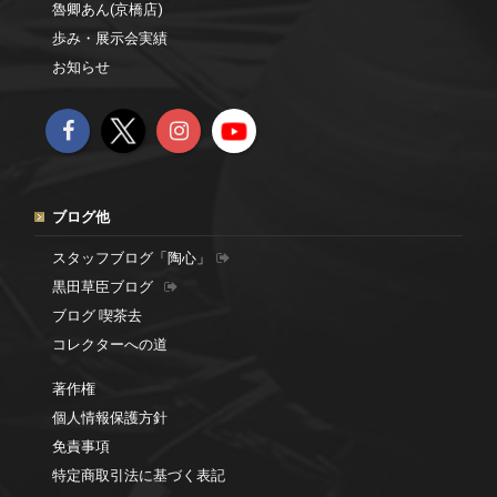
魯卿あん(京橋店)
歩み・展示会実績
お知らせ
ブログ他
スタッフブログ「陶心」
黒田草臣ブログ
ブログ 喫茶去
コレクターへの道
著作権
個人情報保護方針
免責事項
特定商取引法に基づく表記