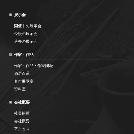
展示会
開催中の展示会
今後の展示会
過去の展示会
作家・作品
作家・作品・作家陶歴
酒盃百選
名作展示室
資料室
会社概要
社長挨拶
会社概要
アクセス