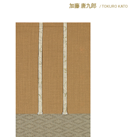
加藤 唐九郎
/ TOKURO KATO