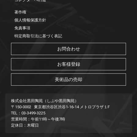
著作権
個人情報保護方針
免責事項
特定商取引法に基づく表記
お問合わせ
お客様登録
美術品の売却
株式会社黒田陶苑（しぶや黒田陶苑）
〒150-0002 東京都渋谷区渋谷1-16-14 メトロプラザ１F
TEL：03-3499-3225
営業時間：午前11時～午後7時
定休日：木曜日