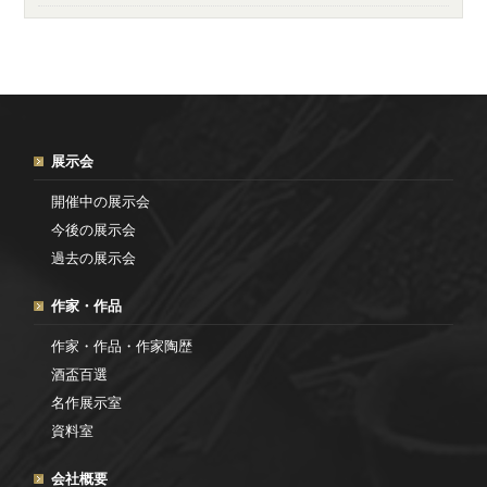
展示会
開催中の展示会
今後の展示会
過去の展示会
作家・作品
作家・作品・作家陶歴
酒盃百選
名作展示室
資料室
会社概要