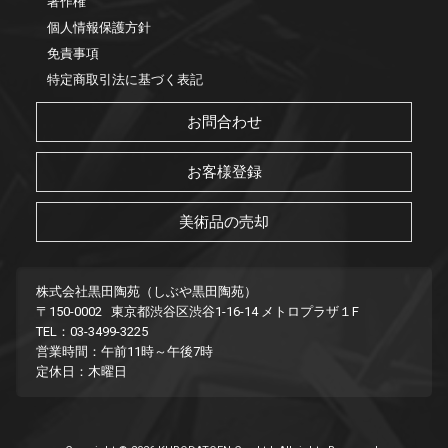
著作権
個人情報保護方針
免責事項
特定商取引法に基づく表記
お問合わせ
お客様登録
美術品の売却
株式会社黒田陶苑（しぶや黒田陶苑）
〒150-0002 東京都渋谷区渋谷1-16-14 メトロプラザ１F
TEL：03-3499-3225
営業時間：午前11時～午後7時
定休日：木曜日