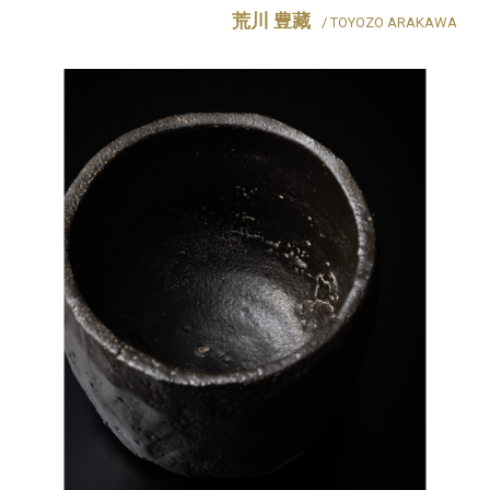
荒川 豊藏
/ TOYOZO ARAKAWA