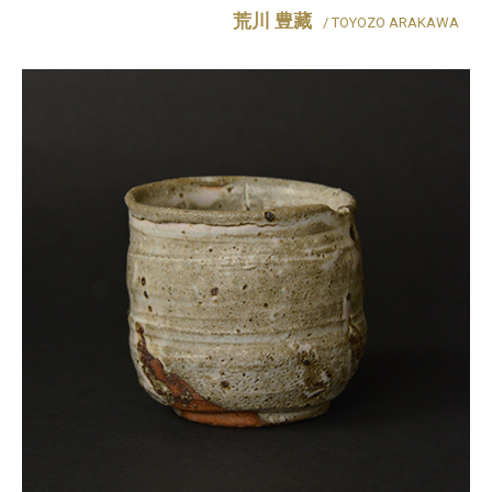
荒川 豊藏
/ TOYOZO ARAKAWA