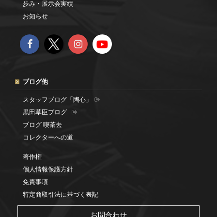
歩み・展示会実績
お知らせ
ブログ他
スタッフブログ「陶心」
黒田草臣ブログ
ブログ 喫茶去
コレクターへの道
著作権
個人情報保護方針
免責事項
特定商取引法に基づく表記
お問合わせ