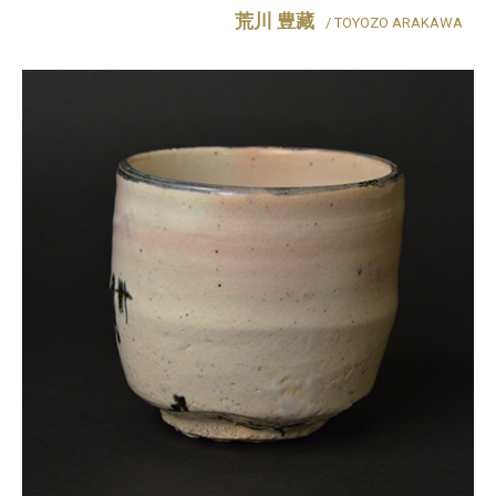
荒川 豊藏
/ TOYOZO ARAKAWA