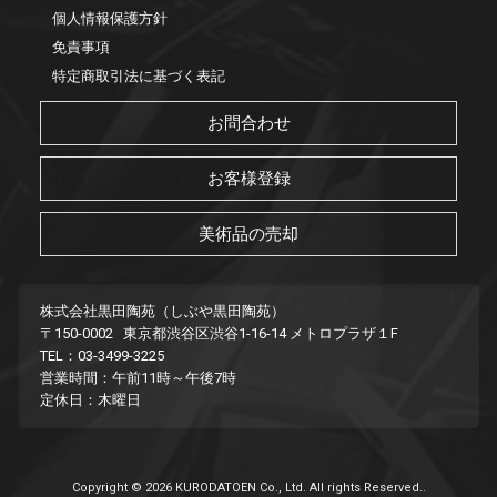
個人情報保護方針
免責事項
特定商取引法に基づく表記
お問合わせ
お客様登録
美術品の売却
株式会社黒田陶苑（しぶや黒田陶苑）
〒150-0002 東京都渋谷区渋谷1-16-14 メトロプラザ１F
TEL：03-3499-3225
営業時間：午前11時～午後7時
定休日：木曜日
Copyright © 2026 KURODATOEN Co., Ltd. All rights Reserved..