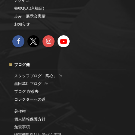
アクセス
魯卿あん(京橋店)
歩み・展示会実績
お知らせ
ブログ他
スタッフブログ「陶心」
黒田草臣ブログ
ブログ 喫茶去
コレクターへの道
著作権
個人情報保護方針
免責事項
特定商取引法に基づく表記