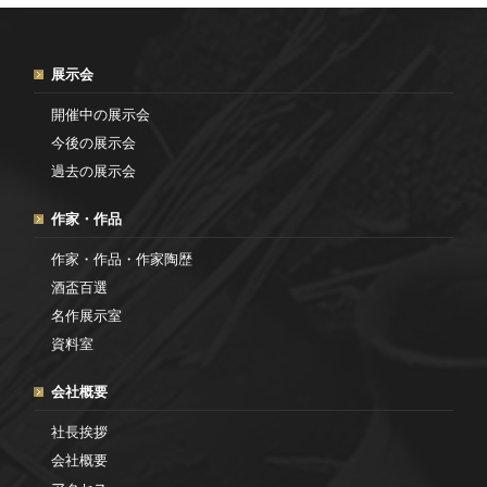
展示会
開催中の展示会
今後の展示会
過去の展示会
作家・作品
作家・作品・作家陶歴
酒盃百選
名作展示室
資料室
会社概要
社長挨拶
会社概要