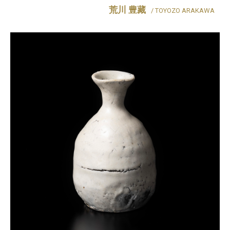
荒川 豊藏
/ TOYOZO ARAKAWA