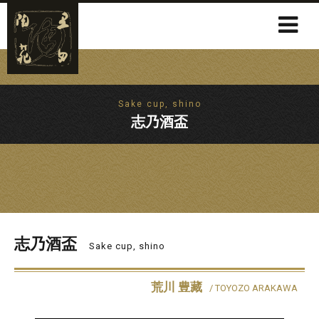
Sake cup, shino
志乃酒盃
志乃酒盃
Sake cup, shino
荒川 豊藏
/ TOYOZO ARAKAWA