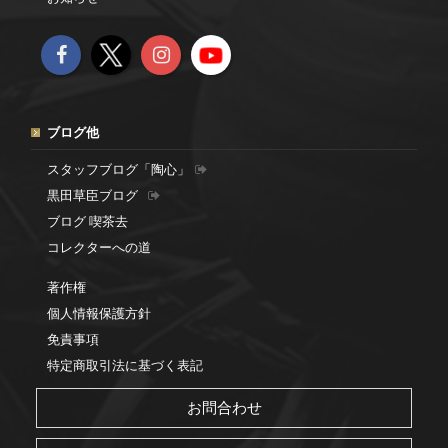
ブログ他
スタッフブログ「陶心」
黒田草臣ブログ
ブログ 喫茶去
コレクターへの道
著作権
個人情報保護方針
免責事項
特定商取引法に基づく表記
お問合わせ