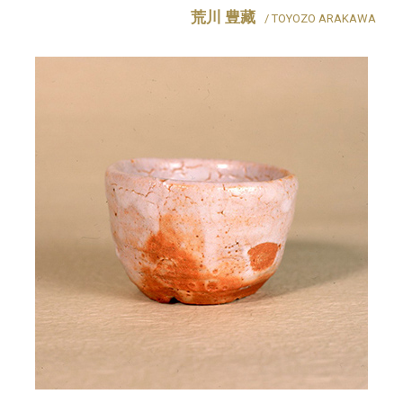
荒川 豊藏
/ TOYOZO ARAKAWA