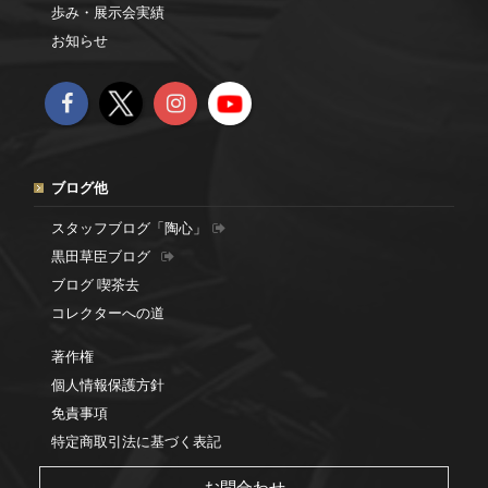
歩み・展示会実績
お知らせ
ブログ他
スタッフブログ「陶心」
黒田草臣ブログ
ブログ 喫茶去
コレクターへの道
著作権
個人情報保護方針
免責事項
特定商取引法に基づく表記
お問合わせ