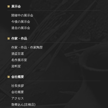
展示会
開催中の展示会
今後の展示会
過去の展示会
作家・作品
作家・作品・作家陶歴
酒盃百選
名作展示室
資料室
会社概要
社長挨拶
会社概要
アクセス
魯卿あん(京橋店)