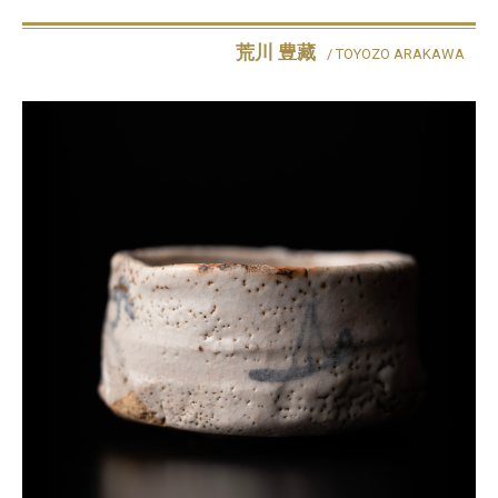
荒川 豊藏
/ TOYOZO ARAKAWA