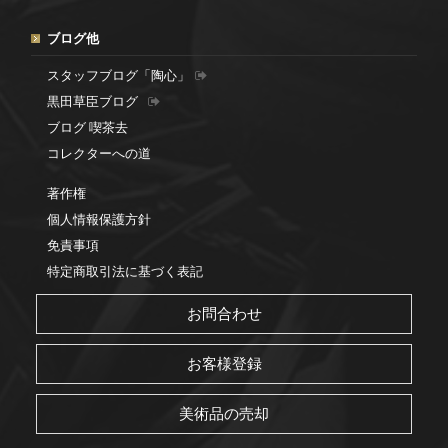
ブログ他
スタッフブログ「陶心」
黒田草臣ブログ
ブログ 喫茶去
コレクターへの道
著作権
個人情報保護方針
免責事項
特定商取引法に基づく表記
お問合わせ
お客様登録
美術品の売却