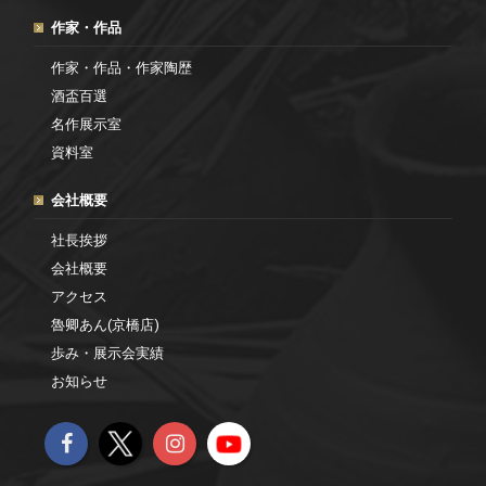
作家・作品
作家・作品・作家陶歴
酒盃百選
名作展示室
資料室
会社概要
社長挨拶
会社概要
アクセス
魯卿あん(京橋店)
歩み・展示会実績
お知らせ