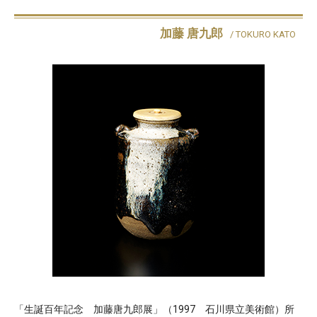
加藤 唐九郎
/ TOKURO KATO
「生誕百年記念 加藤唐九郎展」（1997 石川県立美術館）所