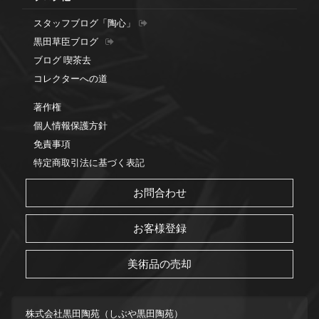
スタッフブログ「陶心」
黒田草臣ブログ
ブログ 喫茶去
コレクターへの道
著作権
個人情報保護方針
免責事項
特定商取引法に基づく表記
お問合わせ
お客様登録
美術品の売却
株式会社黒田陶苑（しぶや黒田陶苑）