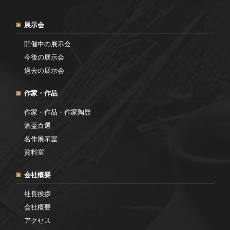
展示会
開催中の展示会
今後の展示会
過去の展示会
作家・作品
作家・作品・作家陶歴
酒盃百選
名作展示室
資料室
会社概要
社長挨拶
会社概要
アクセス