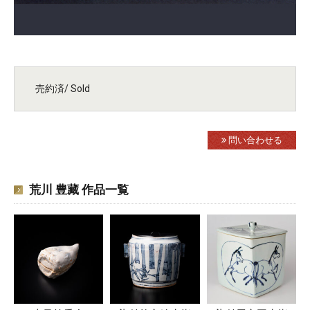
売約済/ Sold
問い合わせる
荒川 豊藏 作品一覧