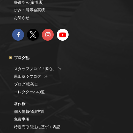
魯卿あん(京橋店)
歩み・展示会実績
お知らせ
ブログ他
スタッフブログ「陶心」
黒田草臣ブログ
ブログ 喫茶去
コレクターへの道
著作権
個人情報保護方針
免責事項
特定商取引法に基づく表記