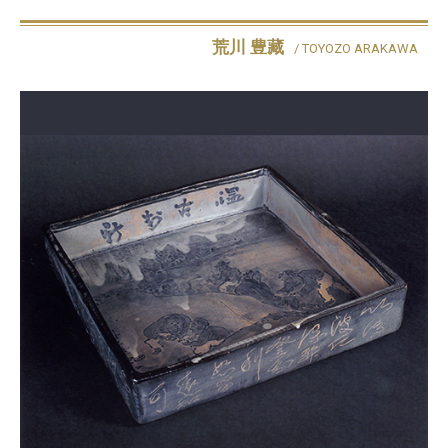
荒川 豊藏
/ TOYOZO ARAKAWA