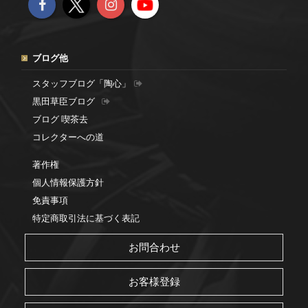
ブログ他
スタッフブログ「陶心」
黒田草臣ブログ
ブログ 喫茶去
コレクターへの道
著作権
個人情報保護方針
免責事項
特定商取引法に基づく表記
お問合わせ
お客様登録