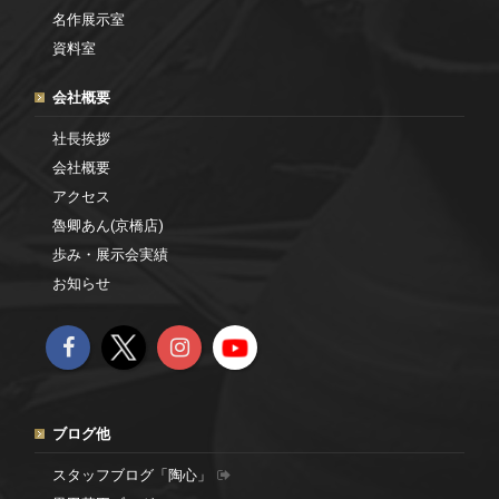
名作展示室
資料室
会社概要
社長挨拶
会社概要
アクセス
魯卿あん(京橋店)
歩み・展示会実績
お知らせ
ブログ他
スタッフブログ「陶心」