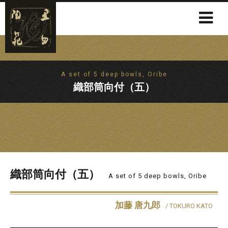
A set of 5 deep bowls, Oribe
織部筒向付（五）
織部筒向付（五）
A set of 5 deep bowls, Oribe
加藤 唐九郎
/ TOKURO KATO