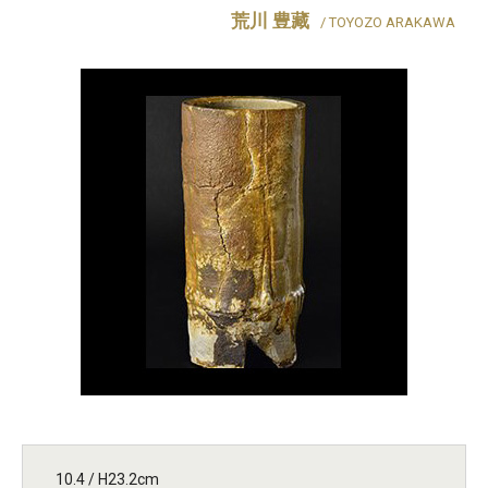
荒川 豊藏
/ TOYOZO ARAKAWA
10.4 / H23.2cm