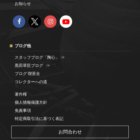
お知らせ
ブログ他
スタッフブログ「陶心」
黒田草臣ブログ
ブログ 喫茶去
コレクターへの道
著作権
個人情報保護方針
免責事項
特定商取引法に基づく表記
お問合わせ