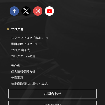
ブログ他
スタッフブログ「陶心」
黒田草臣ブログ
ブログ 喫茶去
コレクターへの道
著作権
個人情報保護方針
免責事項
特定商取引法に基づく表記
お問合わせ