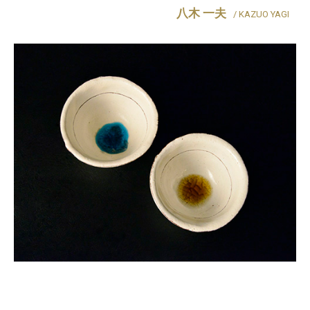
八木 一夫
/ KAZUO YAGI