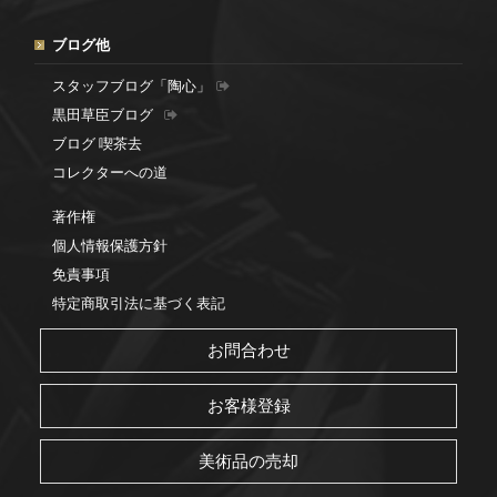
ブログ他
スタッフブログ「陶心」
黒田草臣ブログ
ブログ 喫茶去
コレクターへの道
著作権
個人情報保護方針
免責事項
特定商取引法に基づく表記
お問合わせ
お客様登録
美術品の売却