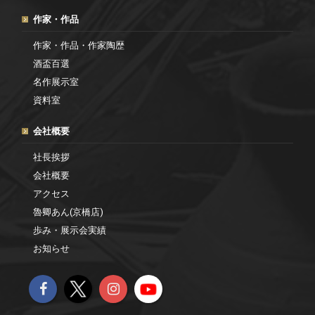
作家・作品
作家・作品・作家陶歴
酒盃百選
名作展示室
資料室
会社概要
社長挨拶
会社概要
アクセス
魯卿あん(京橋店)
歩み・展示会実績
お知らせ