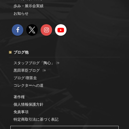
歩み・展示会実績
お知らせ
ブログ他
スタッフブログ「陶心」
黒田草臣ブログ
ブログ 喫茶去
コレクターへの道
著作権
個人情報保護方針
免責事項
特定商取引法に基づく表記