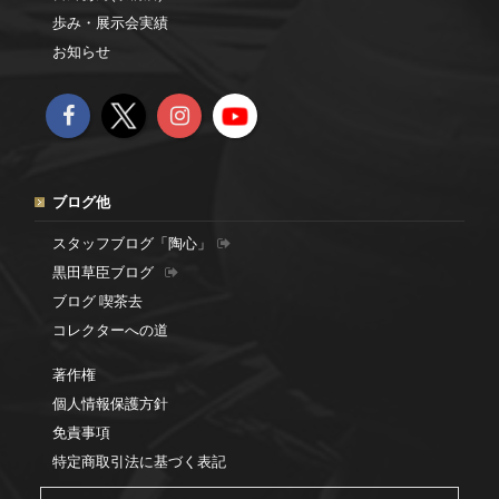
歩み・展示会実績
お知らせ
ブログ他
スタッフブログ「陶心」
黒田草臣ブログ
ブログ 喫茶去
コレクターへの道
著作権
個人情報保護方針
免責事項
特定商取引法に基づく表記