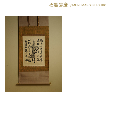
石黒 宗麿
/ MUNEMARO ISHIGURO