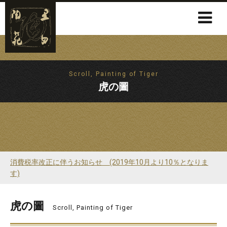
Scroll, Painting of Tiger
虎の圖
消費税率改正に伴うお知らせ (2019年10月より10％となりま
す)
虎の圖
Scroll, Painting of Tiger