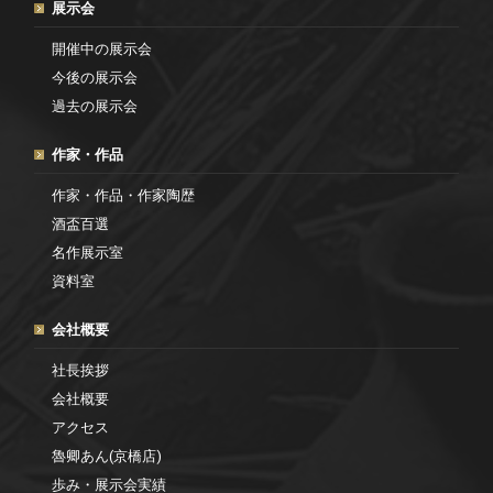
展示会
開催中の展示会
今後の展示会
過去の展示会
作家・作品
作家・作品・作家陶歴
酒盃百選
名作展示室
資料室
会社概要
社長挨拶
会社概要
アクセス
魯卿あん(京橋店)
歩み・展示会実績