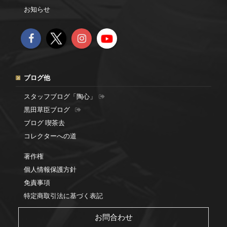
お知らせ
ブログ他
スタッフブログ「陶心」
黒田草臣ブログ
ブログ 喫茶去
コレクターへの道
著作権
個人情報保護方針
免責事項
特定商取引法に基づく表記
お問合わせ