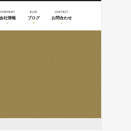
COMPANY
BLOG
CONTACT
会社情報
ブログ
お問合わせ